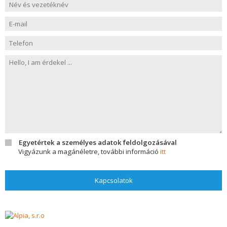
Egyetértek a személyes adatok feldolgozásával
Vigyázunk a magánéletre, további információ
itt
Kapcsolatok