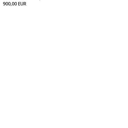
900,00
EUR