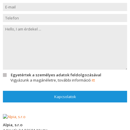
Egyetértek a személyes adatok feldolgozásával
Vigyázunk a magánéletre, további információ
itt
Kapcsolatok
Alpia, s.r.o