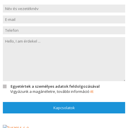
Egyetértek a személyes adatok feldolgozásával
Vigyázunk a magánéletre, további információ
itt
Kapcsolatok