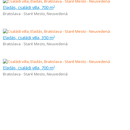
Eladás, családi villa, 700 m
2
Bratislava - Staré Mesto
,
Neuvedená
Eladás, családi villa, 350 m
2
Bratislava - Staré Mesto
,
Neuvedená
Eladás, családi villa, 700 m
2
Bratislava - Staré Mesto
,
Neuvedená