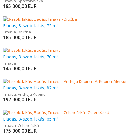
Trnava
,
Spartakovská
185 000,00
EUR
Eladás, 3-szob. lakás, 75 m
2
Trnava
,
Družba
185 000,00
EUR
Eladás, 3-szob. lakás, 70 m
2
Trnava
145 000,00
EUR
Eladás, 3-szob. lakás, 82 m
2
Trnava
,
Andreja Kubinu
197 900,00
EUR
Eladás, 3-szob. lakás, 65 m
2
Trnava
,
Zelenečská
175 000,00
EUR