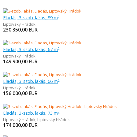
Eladás, 3-szob. lakás, 89 m
2
Liptovský Hrádok
230 350,00
EUR
Eladás, 3-szob. lakás, 67 m
2
Liptovský Hrádok
149 900,00
EUR
Eladás, 3-szob. lakás, 66 m
2
Liptovský Hrádok
156 000,00
EUR
Eladás, 3-szob. lakás, 73 m
2
Liptovský Hrádok
,
Liptovský Hrádok
174 000,00
EUR