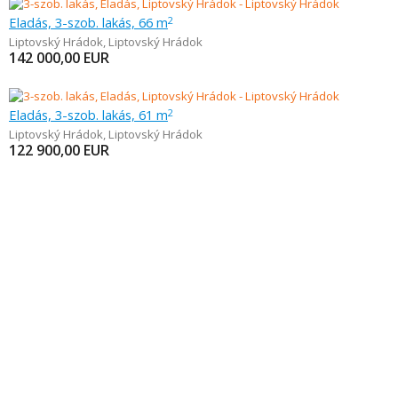
Eladás, 3-szob. lakás, 66 m
2
Liptovský Hrádok
,
Liptovský Hrádok
142 000,00
EUR
Eladás, 3-szob. lakás, 61 m
2
Liptovský Hrádok
,
Liptovský Hrádok
122 900,00
EUR